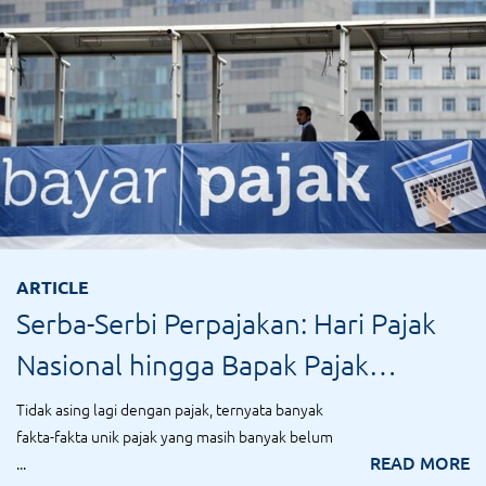
ARTICLE
Serba-Serbi Perpajakan: Hari Pajak
Nasional hingga Bapak Pajak
Indonesia
Tidak asing lagi dengan pajak, ternyata banyak
fakta-fakta unik pajak yang masih banyak belum
READ MORE
...