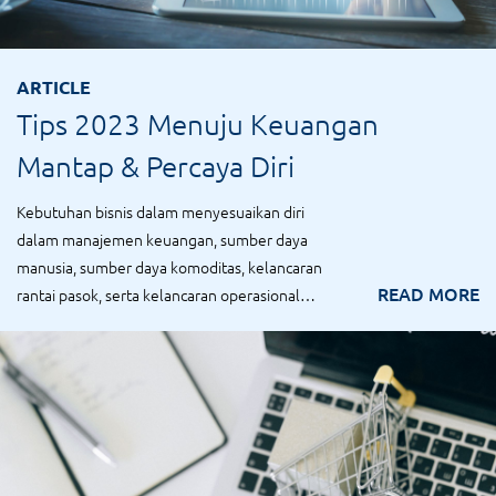
ARTICLE
Tips 2023 Menuju Keuangan
Mantap & Percaya Diri
Kebutuhan bisnis dalam menyesuaikan diri
dalam manajemen keuangan, sumber daya
manusia, sumber daya komoditas, kelancaran
READ MORE
rantai pasok, serta kelancaran operasional
adalah ta...