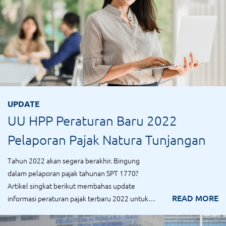
UPDATE
UU HPP Peraturan Baru 2022
Pelaporan Pajak Natura Tunjangan
Tahun 2022 akan segera berakhir. Bingung
dalam pelaporan pajak tahunan SPT 1770?
Artikel singkat berikut membahas update
READ MORE
informasi peraturan pajak terbaru 2022 untuk
penghasi...