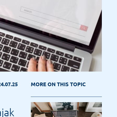
4.07.25
MORE ON THIS TOPIC
jak