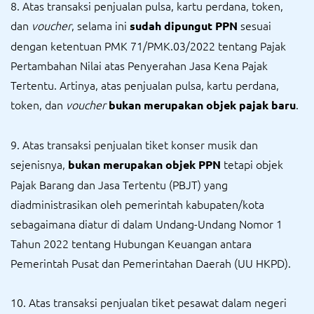
8. Atas transaksi penjualan pulsa, kartu perdana, token,
dan
voucher
, selama ini
sesuai
sudah dipungut PPN
dengan ketentuan PMK 71/PMK.03/2022 tentang Pajak
Pertambahan Nilai atas Penyerahan Jasa Kena Pajak
Tertentu. Artinya, atas penjualan pulsa, kartu perdana,
token, dan
voucher
.
bukan merupakan objek pajak baru
9. Atas transaksi penjualan tiket konser musik dan
sejenisnya,
tetapi objek
bukan merupakan objek PPN
Pajak Barang dan Jasa Tertentu (PBJT) yang
diadministrasikan oleh pemerintah kabupaten/kota
sebagaimana diatur di dalam Undang-Undang Nomor 1
Tahun 2022 tentang Hubungan Keuangan antara
Pemerintah Pusat dan Pemerintahan Daerah (UU HKPD).
10. Atas transaksi penjualan tiket pesawat dalam negeri