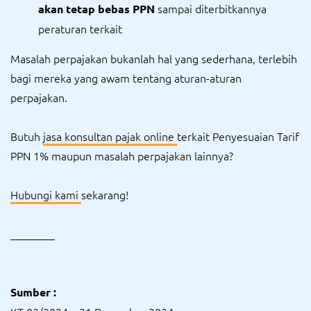
sampai diterbitkannya
akan tetap bebas PPN
peraturan terkait
Masalah perpajakan bukanlah hal yang sederhana, terlebih
bagi mereka yang awam tentang aturan-aturan
perpajakan.
Butuh
jasa konsultan pajak online
terkait Penyesuaian Tarif
PPN 1% maupun masalah perpajakan lainnya?
Hubungi kami
sekarang!
________
Sumber :