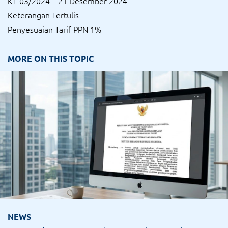
KT-03/2024 – 21 Desember 2024
Keterangan Tertulis
Penyesuaian Tarif PPN 1%
MORE ON THIS TOPIC
NEWS