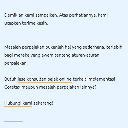
Demikian kami sampaikan. Atas perhatiannya, kami
ucapkan terima kasih.
Masalah perpajakan bukanlah hal yang sederhana, terlebih
bagi mereka yang awam tentang aturan-aturan
perpajakan.
Butuh
jasa konsultan pajak online
terkait implementasi
Coretax maupun masalah perpajakan lainnya?
Hubungi kami
sekarang!
________