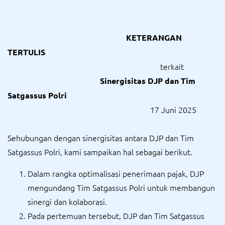
KETERANGAN
TERTULIS
terkait
Sinergisitas DJP dan Tim
Satgassus Polri
17 Juni 2025
Sehubungan dengan sinergisitas antara DJP dan Tim
Satgassus Polri, kami sampaikan hal sebagai berikut.
Dalam rangka optimalisasi penerimaan pajak, DJP
mengundang Tim Satgassus Polri untuk membangun
sinergi dan kolaborasi.
Pada pertemuan tersebut, DJP dan Tim Satgassus