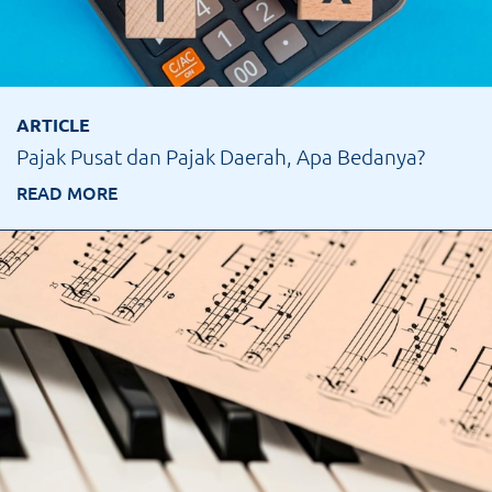
ARTICLE
Pajak Pusat dan Pajak Daerah, Apa Bedanya?
READ MORE