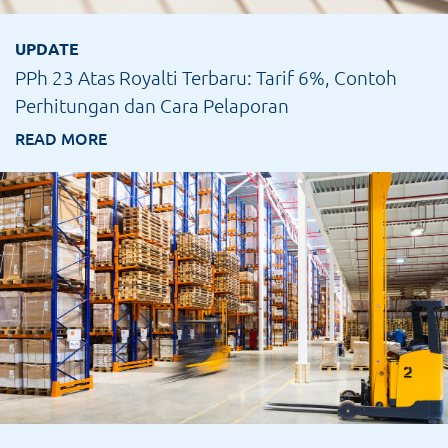
UPDATE
PPh 23 Atas Royalti Terbaru: Tarif 6%, Contoh
Perhitungan dan Cara Pelaporan
READ MORE