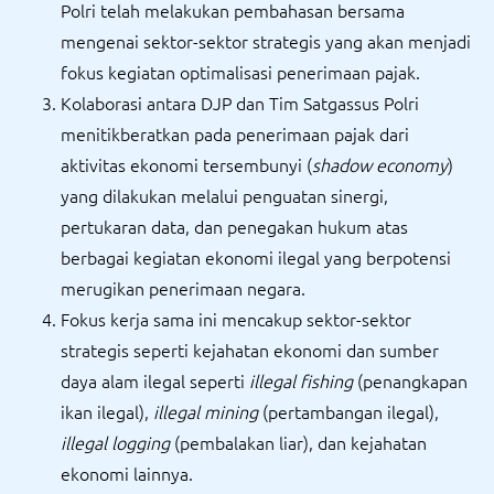
Polri telah melakukan pembahasan bersama
mengenai sektor-sektor strategis yang akan menjadi
fokus kegiatan optimalisasi penerimaan pajak.
Kolaborasi antara DJP dan Tim Satgassus Polri
menitikberatkan pada penerimaan pajak dari
aktivitas ekonomi tersembunyi (
shadow economy
)
yang dilakukan melalui penguatan sinergi,
pertukaran data, dan penegakan hukum atas
berbagai kegiatan ekonomi ilegal yang berpotensi
merugikan penerimaan negara.
Fokus kerja sama ini mencakup sektor-sektor
strategis seperti kejahatan ekonomi dan sumber
daya alam ilegal seperti
illegal fishing
(penangkapan
ikan ilegal),
illegal mining
(pertambangan ilegal),
illegal logging
(pembalakan liar), dan kejahatan
ekonomi lainnya.