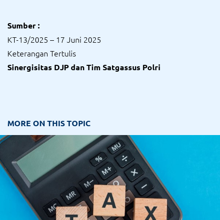
Sumber :
KT-13/2025 – 17 Juni 2025
Keterangan Tertulis
Sinergisitas DJP dan Tim Satgassus Polri
MORE ON THIS TOPIC