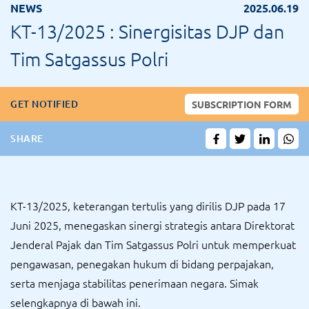
NEWS
2025.06.19
KT-13/2025 : Sinergisitas DJP dan
Tim Satgassus Polri
GET NOTIFIED
SUBSCRIPTION FORM
SHARE
KT-13/2025, keterangan tertulis yang dirilis DJP pada 17
Juni 2025, menegaskan sinergi strategis antara Direktorat
Jenderal Pajak dan Tim Satgassus Polri untuk memperkuat
pengawasan, penegakan hukum di bidang perpajakan,
serta menjaga stabilitas penerimaan negara. Simak
selengkapnya di bawah ini.