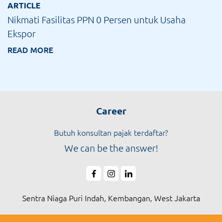
ARTICLE
Nikmati Fasilitas PPN 0 Persen untuk Usaha
Ekspor
READ MORE
Career
Butuh konsultan pajak terdaftar?
We can be the answer!
Sentra Niaga Puri Indah, Kembangan, West Jakarta