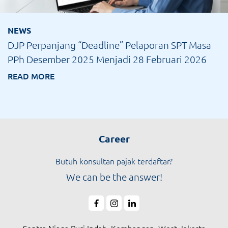
NEWS
DJP Perpanjang “Deadline” Pelaporan SPT Masa
PPh Desember 2025 Menjadi 28 Februari 2026
READ MORE
Career
Butuh konsultan pajak terdaftar?
We can be the answer!