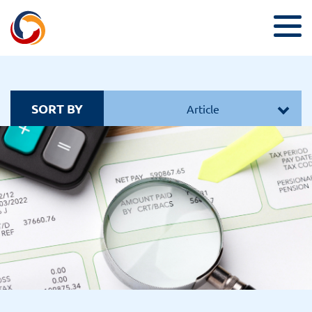
SORT BY
Article