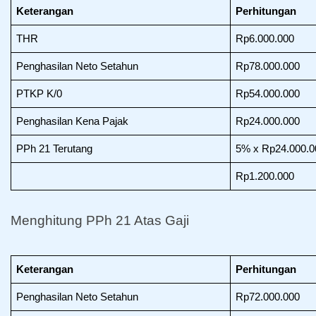
Keterangan
Perhitungan
THR
Rp6.000.000
Penghasilan Neto Setahun
Rp78.000.000
PTKP K/0
Rp54.000.000
Penghasilan Kena Pajak
Rp24.000.000
PPh 21 Terutang
5% x Rp24.000.0
Rp1.200.000
Menghitung PPh 21 Atas Gaji
Keterangan
Perhitungan
Penghasilan Neto Setahun
Rp72.000.000