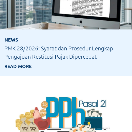
NEWS
PMK 28/2026: Syarat dan Prosedur Lengkap
Pengajuan Restitusi Pajak Dipercepat
READ MORE