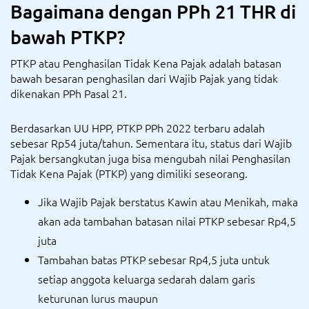
Bagaimana dengan PPh 21 THR di
bawah PTKP?
PTKP atau Penghasilan Tidak Kena Pajak adalah batasan
bawah besaran penghasilan dari Wajib Pajak yang tidak
dikenakan PPh Pasal 21.
Berdasarkan UU HPP, PTKP PPh 2022 terbaru adalah
sebesar Rp54 juta/tahun. Sementara itu, status dari Wajib
Pajak bersangkutan juga bisa mengubah nilai Penghasilan
Tidak Kena Pajak (PTKP) yang dimiliki seseorang.
Jika Wajib Pajak berstatus Kawin atau Menikah, maka
akan ada tambahan batasan nilai PTKP sebesar Rp4,5
juta
Tambahan batas PTKP sebesar Rp4,5 juta untuk
setiap anggota keluarga sedarah dalam garis
keturunan lurus maupun