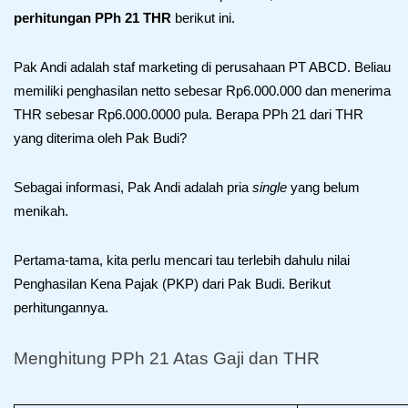
perhitungan PPh 21 THR
 berikut ini. 
Pak Andi adalah staf marketing di perusahaan PT ABCD. Beliau 
memiliki penghasilan netto sebesar Rp6.000.000 dan menerima 
THR sebesar Rp6.000.0000 pula. Berapa PPh 21 dari THR 
yang diterima oleh Pak Budi?
Sebagai informasi, Pak Andi adalah pria 
single
 yang belum 
menikah. 
Pertama-tama, kita perlu mencari tau terlebih dahulu nilai 
Penghasilan Kena Pajak (PKP) dari Pak Budi. Berikut 
perhitungannya. 
Menghitung PPh 21 Atas Gaji dan THR