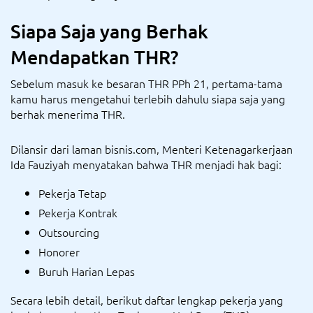
Siapa Saja yang Berhak
Mendapatkan THR?
Sebelum masuk ke besaran THR PPh 21, pertama-tama
kamu harus mengetahui terlebih dahulu siapa saja yang
berhak menerima THR.
Dilansir dari laman bisnis.com, Menteri Ketenagarkerjaan
Ida Fauziyah menyatakan bahwa THR menjadi hak bagi:
Pekerja Tetap
Pekerja Kontrak
Outsourcing
Honorer
Buruh Harian Lepas
Secara lebih detail, berikut daftar lengkap pekerja yang