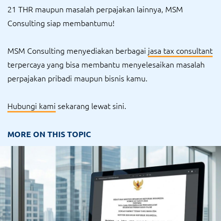
21 THR maupun masalah perpajakan lainnya, MSM
Consulting siap membantumu!
MSM Consulting menyediakan berbagai
jasa tax consultant
terpercaya yang bisa membantu menyelesaikan masalah
perpajakan pribadi maupun bisnis kamu.
Hubungi kami
sekarang lewat sini.
MORE ON THIS TOPIC