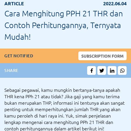
ARTICLE
2022.06.04
Cara Menghitung PPH 21 THR dan
Contoh Perhitungannya, Ternyata
Mudah!
GET NOTIFIED
SUBSCRIPTION FORM
SHARE
Sebagai pegawai, kamu mungkin bertanya-tanya apakah
THR kena PPh 21 atau tidak? Jika gaji yang kamu terima
bukan merupakan THP, informasi ini tentunya akan sangat
penting untuk memperhitungkan jumlah THR yang akan
kamu peroleh di hari raya ini. Yuk, simak penjelasan
lengkap mengenai cara menghitung PPh 21 THR dan
contoh perhitungannya dalam artikel berikut ini!