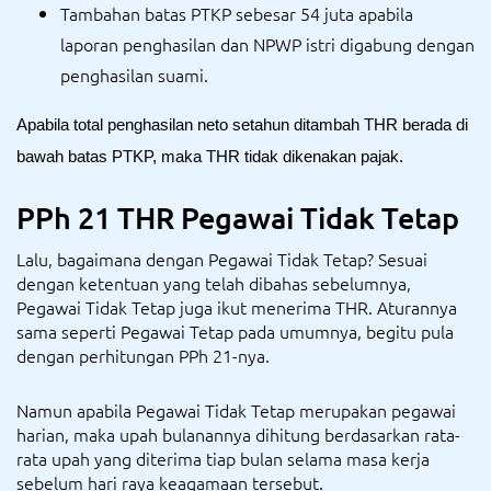
Tambahan batas PTKP sebesar 54 juta apabila
laporan penghasilan dan NPWP istri digabung dengan
penghasilan suami.
Apabila total penghasilan neto setahun ditambah THR berada di 
bawah batas PTKP, maka THR tidak dikenakan pajak. 
PPh 21 THR Pegawai Tidak Tetap
Lalu, bagaimana dengan Pegawai Tidak Tetap? Sesuai
dengan ketentuan yang telah dibahas sebelumnya,
Pegawai Tidak Tetap juga ikut menerima THR. Aturannya
sama seperti Pegawai Tetap pada umumnya, begitu pula
dengan perhitungan PPh 21-nya.
Namun apabila Pegawai Tidak Tetap merupakan pegawai
harian, maka upah bulanannya dihitung berdasarkan rata-
rata upah yang diterima tiap bulan selama masa kerja
sebelum hari raya keagamaan tersebut.