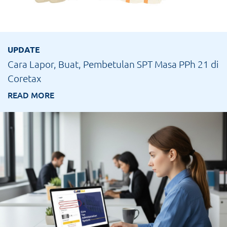
UPDATE
Cara Lapor, Buat, Pembetulan SPT Masa PPh 21 di
Coretax
READ MORE