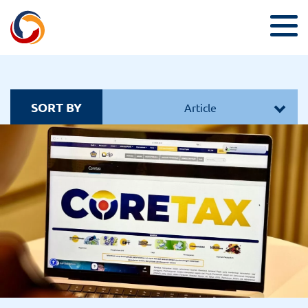
SORT BY
Article