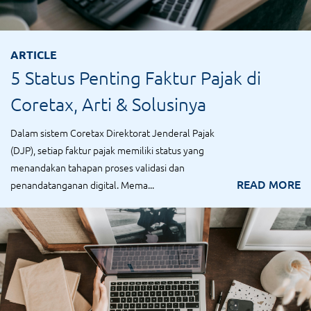
ARTICLE
5 Status Penting Faktur Pajak di
Coretax, Arti & Solusinya
Dalam sistem Coretax Direktorat Jenderal Pajak
(DJP), setiap faktur pajak memiliki status yang
menandakan tahapan proses validasi dan
READ MORE
penandatanganan digital. Mema...