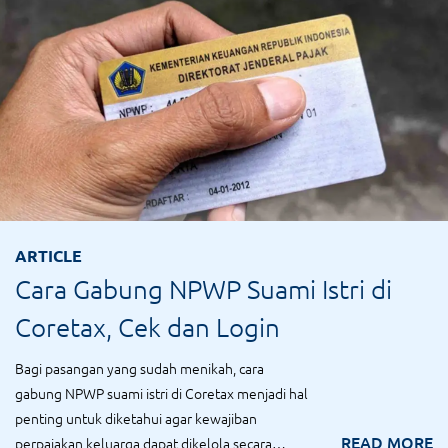
ARTICLE
Cara Gabung NPWP Suami Istri di
Coretax, Cek dan Login
Bagi pasangan yang sudah menikah, cara
gabung NPWP suami istri di Coretax menjadi hal
penting untuk diketahui agar kewajiban
READ MORE
perpajakan keluarga dapat dikelola secara