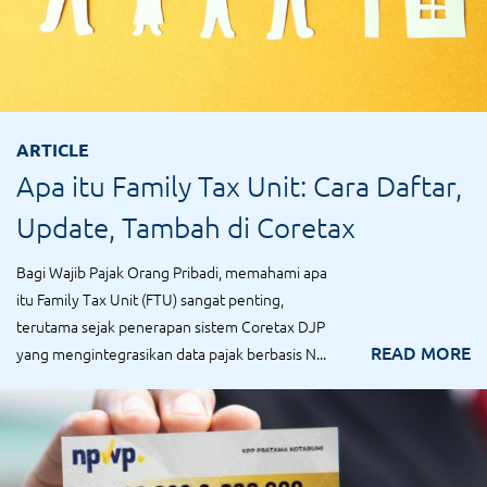
ARTICLE
Apa itu Family Tax Unit: Cara Daftar,
Update, Tambah di Coretax
Bagi Wajib Pajak Orang Pribadi, memahami apa
itu Family Tax Unit (FTU) sangat penting,
terutama sejak penerapan sistem Coretax DJP
READ MORE
yang mengintegrasikan data pajak berbasis N...