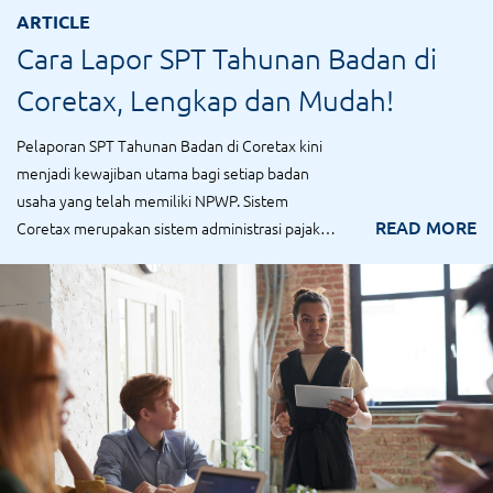
ARTICLE
Cara Lapor SPT Tahunan Badan di
Coretax, Lengkap dan Mudah!
Pelaporan SPT Tahunan Badan di Coretax kini
menjadi kewajiban utama bagi setiap badan
usaha yang telah memiliki NPWP. Sistem
READ MORE
Coretax merupakan sistem administrasi pajak
baru ...