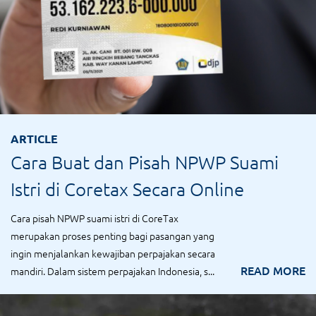
ARTICLE
Cara Buat dan Pisah NPWP Suami
Istri di Coretax Secara Online
Cara pisah NPWP suami istri di CoreTax
merupakan proses penting bagi pasangan yang
ingin menjalankan kewajiban perpajakan secara
READ MORE
mandiri. Dalam sistem perpajakan Indonesia, s...